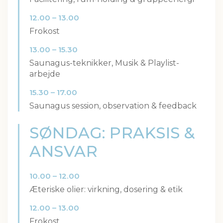
12.00 – 13.00
Frokost
13.00 – 15.30
Saunagus-teknikker, Musik & Playlist-
arbejde
15.30 – 17.00
Saunagus session, observation & feedback
SØNDAG: PRAKSIS &
ANSVAR
10.00 – 12.00
Æteriske olier: virkning, dosering & etik
12.00 – 13.00
Frokost