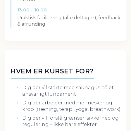
13.00 – 18.00
Praktisk facilitering (alle deltager), feedback
& afrunding
HVEM ER KURSET FOR?
Dig der vil starte med saunagus på et
ansvarligt fundament
Dig der arbejder med mennesker og
krop (træning, terapi, yoga, breathwork)
Dig der vil forstå grænser, sikkerhed og
regulering – ikke bare effekter